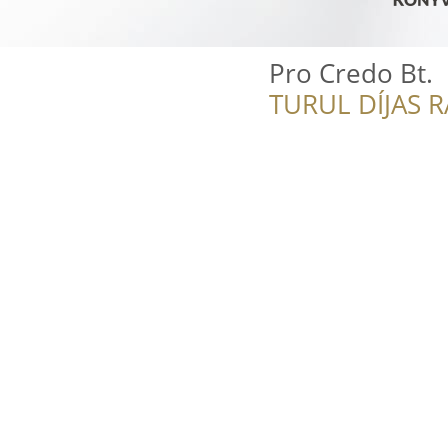
Pro Credo Bt.
TURUL DÍJAS 