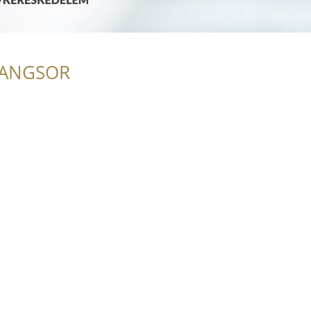
RANGSOR