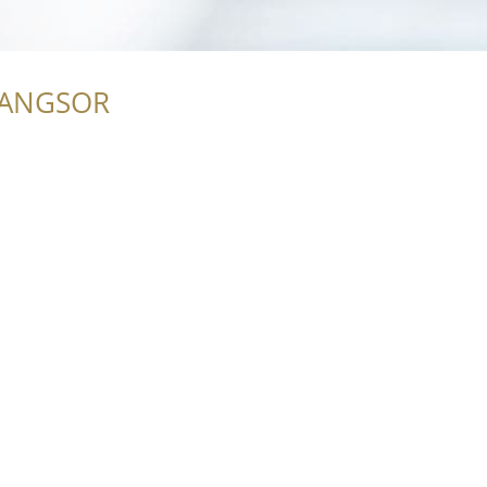
RANGSOR