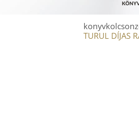
konyvkolcsonz
TURUL DÍJAS 